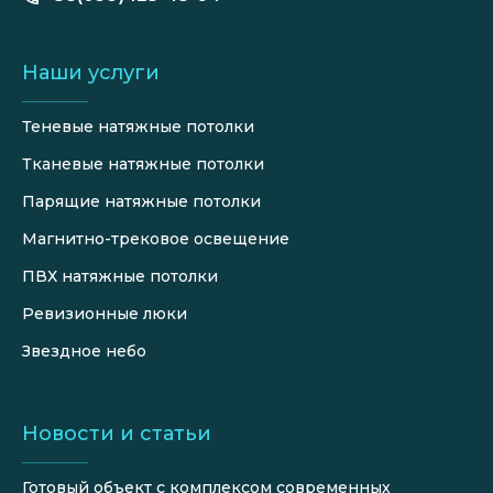
Наши услуги
Теневые натяжные потолки
Тканевые натяжные потолки
Парящие натяжные потолки
Магнитно-трековое освещение
ПВХ натяжные потолки
Ревизионные люки
Звездное небо
Новости и статьи
Готовый объект с комплексом современных