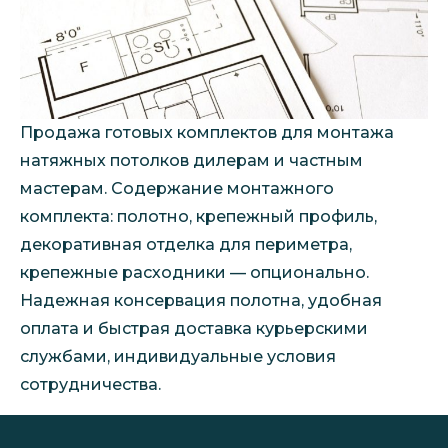
Продажа готовых комплектов для монтажа
натяжных потолков дилерам и частным
мастерам. Содержание монтажного
комплекта: полотно, крепежный профиль,
декоративная отделка для периметра,
крепежные расходники — опционально.
Надежная консервация полотна, удобная
оплата и быстрая доставка курьерскими
службами, индивидуальные условия
сотрудничества.