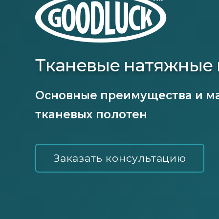
Тканевые натяжные 
Основные преимущества и м
тканевых полотен
Заказать консультацию