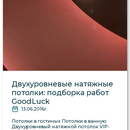
Двухуровневые натяжные
потолки: подборка работ
GoodLuck
13.06.2016г.
Потолки в гостиных Потолки в ванную
Двухуровневый натяжной потолок VIP-