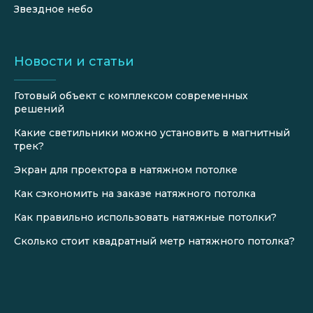
Звездное небо
Новости и статьи
Готовый объект с комплексом современных
решений
Какие светильники можно установить в магнитный
трек?
Экран для проектора в натяжном потолке
Как сэкономить на заказе натяжного потолка
Как правильно использовать натяжные потолки?
Сколько стоит квадратный метр натяжного потолка?