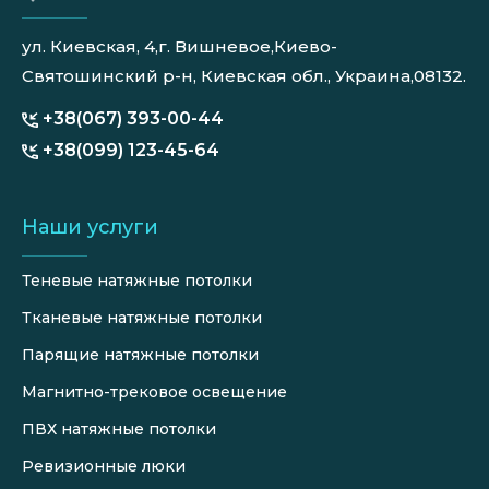
ул. Киевская, 4,г. Вишневое,Киево-
Святошинский р-н, Киевская обл., Украина,08132.
+38(067) 393-00-44
+38(099) 123-45-64
Наши услуги
Теневые натяжные потолки
Тканевые натяжные потолки
Парящие натяжные потолки
Магнитно-трековое освещение
ПВХ натяжные потолки
Ревизионные люки