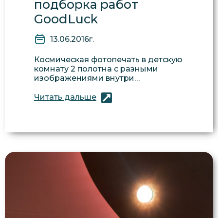
подборка работ
GoodLuck
13.06.2016г.
Космическая фотопечать в детскую
комнату 2 полотна с разными
изображениями внутри…
Читать дальше