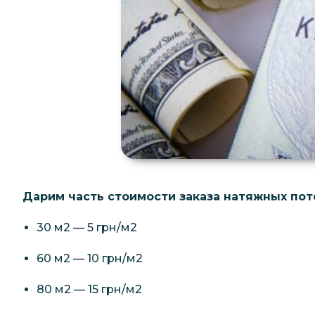
Дарим часть стоимости заказа натяжных по
30 м2 — 5 грн/м2
60 м2 — 10 грн/м2
80 м2 — 15 грн/м2