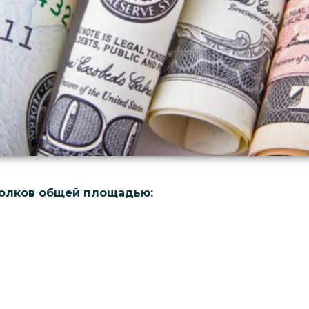
толков общей площадью: