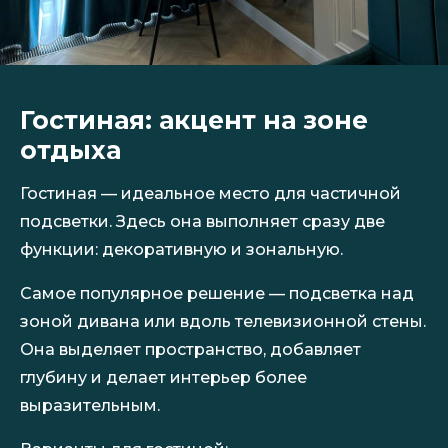
Гостиная: акцент на зоне
отдыха
Гостиная — идеальное место для частичной
подсветки. Здесь она выполняет сразу две
функции: декоративную и зональную.
Самое популярное решение — подсветка над
зоной дивана или вдоль телевизионной стены.
Она выделяет пространство, добавляет
глубину и делает интерьер более
выразительным.