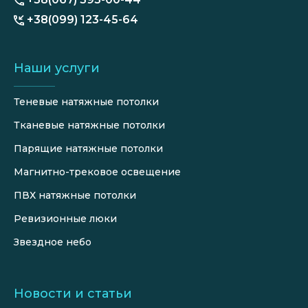
+38(099) 123-45-64
Наши услуги
Теневые натяжные потолки
Тканевые натяжные потолки
Парящие натяжные потолки
Магнитно-трековое освещение
ПВХ натяжные потолки
Ревизионные люки
Звездное небо
Новости и статьи