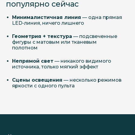
популярно сейчас
Минималистичная линия
— одна прямая
LED-линия, ничего лишнего
Геометрия + текстура
— подсвеченные
фигуры с матовым или тканевым
полотном
Непрямой свет
— никакого видимого
источника, только мягкий эффект
Сцены освещения
— несколько режимов
яркости с одного пульта