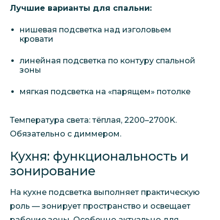
Лучшие варианты для спальни:
нишевая подсветка над изголовьем
кровати
линейная подсветка по контуру спальной
зоны
мягкая подсветка на «парящем» потолке
Температура света: тёплая, 2200–2700K.
Обязательно с диммером.
Кухня: функциональность и
зонирование
На кухне подсветка выполняет практическую
роль — зонирует пространство и освещает
рабочие зоны. Особенно актуально для