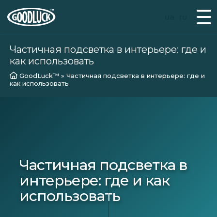
ua
ru
Частичная подсветка в интерьере: где и
как использовать
GoodLuck™
»
Частичная подсветка в интерьере: где и
как использовать
Частичная подсветка в
интерьере: где и как
использовать