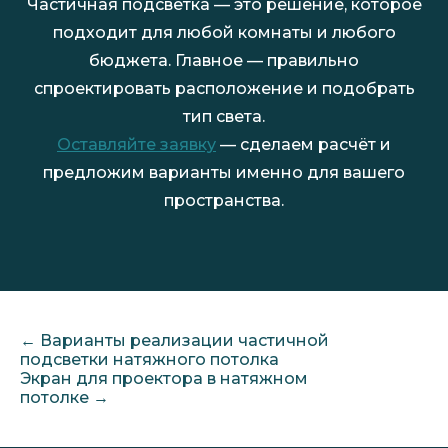
Частичная подсветка — это решение, которое
подходит для любой комнаты и любого
бюджета. Главное — правильно
спроектировать расположение и подобрать
тип света.
Оставляйте заявку
— сделаем расчёт и
предложим варианты именно для вашего
пространства.
←
Варианты реализации частичной
подсветки натяжного потолка
Экран для проектора в натяжном
потолке
→