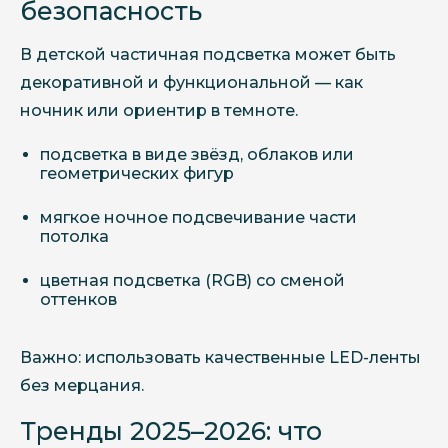
безопасность
В детской частичная подсветка может быть
декоративной и функциональной — как
ночник или ориентир в темноте.
подсветка в виде звёзд, облаков или
геометрических фигур
мягкое ночное подсвечивание части
потолка
цветная подсветка (RGB) со сменой
оттенков
Важно: использовать качественные LED-ленты
без мерцания.
Тренды 2025–2026: что