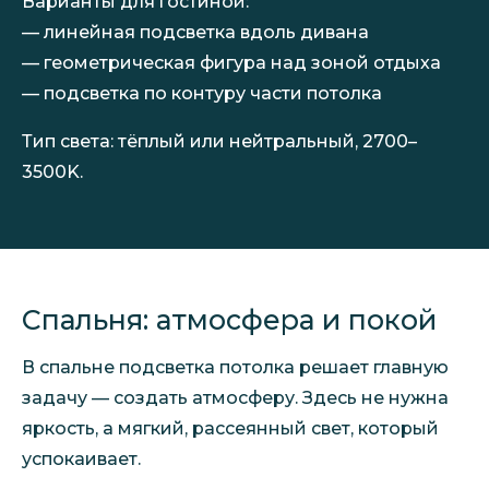
Варианты для гостиной:
— линейная подсветка вдоль дивана
— геометрическая фигура над зоной отдыха
— подсветка по контуру части потолка
Тип света: тёплый или нейтральный, 2700–
3500K.
Спальня: атмосфера и покой
В спальне подсветка потолка решает главную
задачу — создать атмосферу. Здесь не нужна
яркость, а мягкий, рассеянный свет, который
успокаивает.