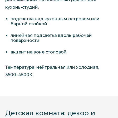
кухонь-студий.
подсветка над кухонным островом или
барной стойкой
линейная подсветка вдоль рабочей
поверхности
акцент на зоне столовой
Температура: нейтральная или холодная,
3500–4500K.
Детская комната: декор и