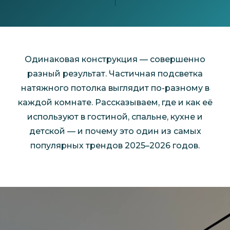
Одинаковая конструкция — совершенно
разный результат. Частичная подсветка
натяжного потолка выглядит по-разному в
каждой комнате. Рассказываем, где и как её
используют в гостиной, спальне, кухне и
детской — и почему это один из самых
популярных трендов 2025–2026 годов.